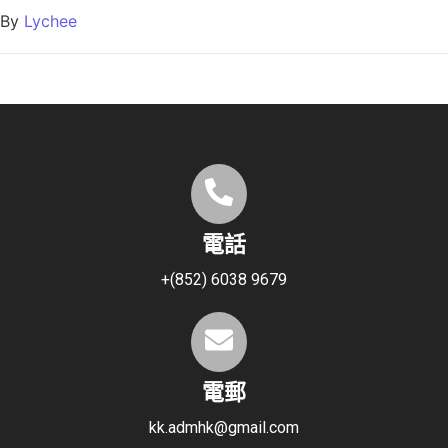
By
Lychee
電話
+(852) 6038 9679
電郵
kk.admhk@gmail.com