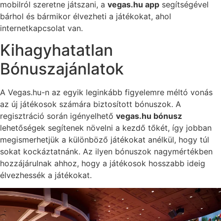
mobilról szeretne játszani, a
vegas.hu app
segítségével
bárhol és bármikor élvezheti a játékokat, ahol
internetkapcsolat van.
Kihagyhatatlan
Bónuszajánlatok
A Vegas.hu-n az egyik leginkább figyelemre méltó vonás
az új játékosok számára biztosított bónuszok. A
regisztráció során igényelhető
vegas.hu bónusz
lehetőségek segítenek növelni a kezdő tőkét, így jobban
megismerhetjük a különböző játékokat anélkül, hogy túl
sokat kockáztatnánk. Az ilyen bónuszok nagymértékben
hozzájárulnak ahhoz, hogy a játékosok hosszabb ideig
élvezhessék a játékokat.