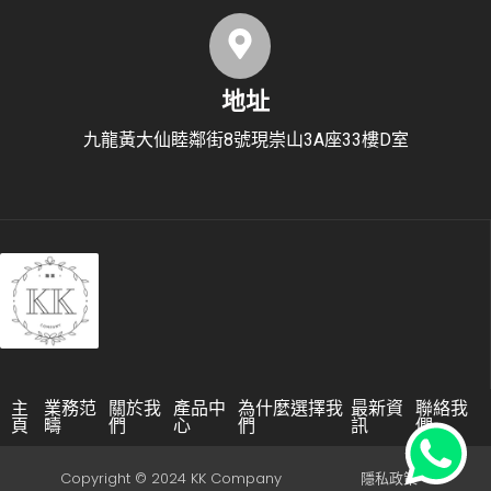
地址
九龍黃大仙睦鄰街8號現崇山3A座33樓D室
主
業務范
關於我
產品中
為什麼選擇我
最新資
聯絡我
頁
疇
們
心
們
訊
們
Copyright © 2024 KK Company
隱私政策