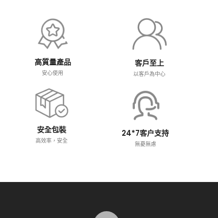
高質量產品
客戶至上
安心使用
以客戶為中心
安全包裝
24*7客户支持
高效率，安全
無憂無慮