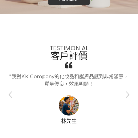
TESTIMONIAL
客戶評價
"我對KK Company的化妝品和護膚品感到非常滿意，
質量優良，效果明顯！
林先生