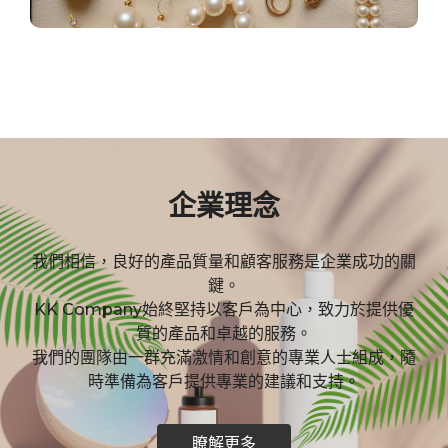
企業理念
我們相信，良好的產品質量和顧客服務是企業成功的關
鍵。
KK Company始終堅持以客戶為中心，致力於提供優
質的產品和卓越的服務。
我們的團隊由一群充滿激情和創意的專業人士組成，隨
時準備為客戶提供專業的建議和支持。
瞭解更多