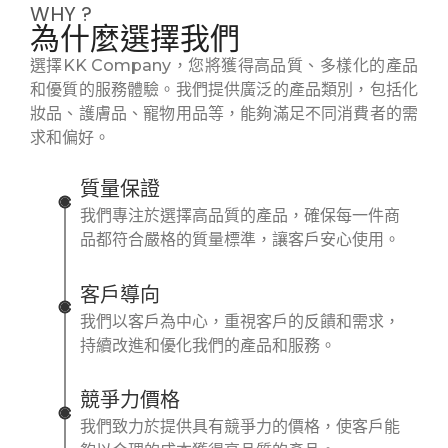
WHY ?
為什麼選擇我們
選擇KK Company，您將獲得高品質、多樣化的產品
和優質的服務體驗。我們提供廣泛的產品類別，包括化
妝品、護膚品、寵物用品等，能夠滿足不同消費者的需
求和偏好。
質量保證
我們專注於選擇高品質的產品，確保每一件商
品都符合嚴格的質量標準，讓客戶安心使用。
客戶導向
我們以客戶為中心，重視客戶的反饋和需求，
持續改進和優化我們的產品和服務。
競爭力價格
我們致力於提供具有競爭力的價格，使客戶能