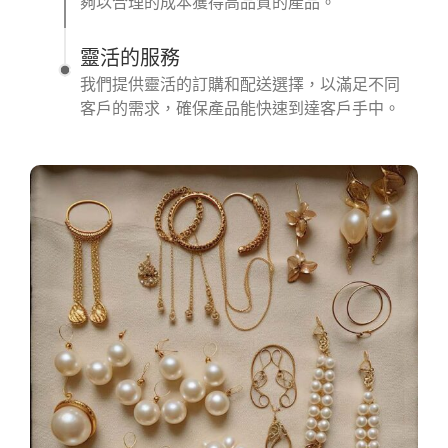
夠以合理的成本獲得高品質的產品。
靈活的服務
我們提供靈活的訂購和配送選擇，以滿足不同
客戶的需求，確保產品能快速到達客戶手中。