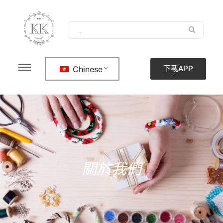
Chinese
下載APP
關於我們