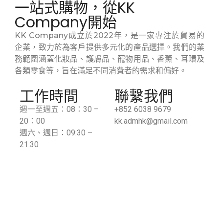
一站式購物，從KK
Company開始
KK Company成立於2022年，是一家專注於貿易的
企業，致力於為客戶提供多元化的產品選擇。我們的業
務範圍涵蓋化妝品、護膚品、寵物用品、香薰、耳環及
各類零食等，旨在滿足不同消費者的需求和偏好。
工作時間
聯繫我們
週一至週五：08：30 –
+
852 6038 9679
20：00
kk.admhk@gmail.com
週六、週日：09:30 –
21:30