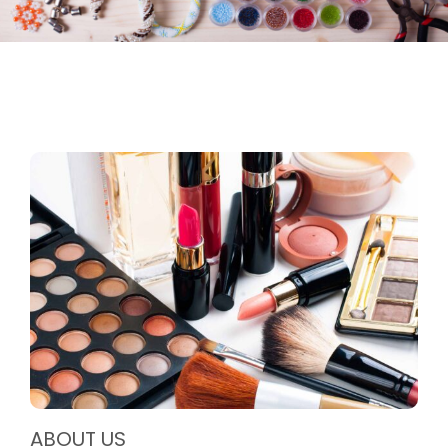
ABOUT US