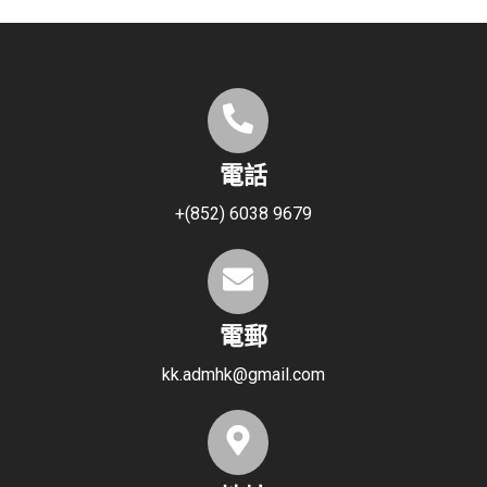
電話
+(852) 6038 9679
電郵
kk.admhk@gmail.com