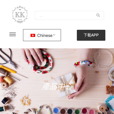
Chinese
下載APP
產品中心